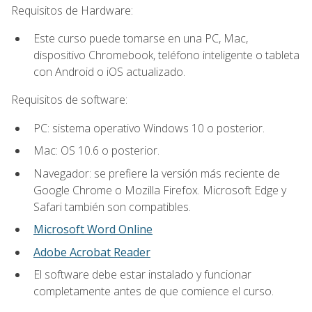
Requisitos de Hardware:
Este curso puede tomarse en una PC, Mac,
dispositivo Chromebook, teléfono inteligente o tableta
con Android o iOS actualizado.
Requisitos de software:
PC: sistema operativo Windows 10 o posterior.
Mac: OS 10.6 o posterior.
Navegador: se prefiere la versión más reciente de
Google Chrome o Mozilla Firefox. Microsoft Edge y
Safari también son compatibles.
Microsoft Word Online
Adobe Acrobat Reader
El software debe estar instalado y funcionar
completamente antes de que comience el curso.