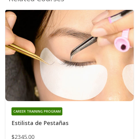
CAREER TRAINING PROGRAM
Estilista de Pestañas
$2345.00