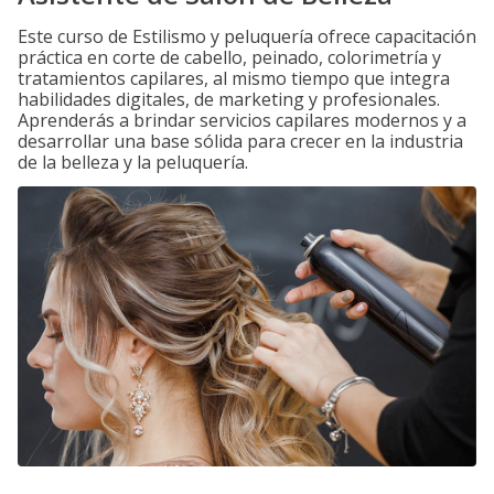
Este curso de Estilismo y peluquería ofrece capacitación
práctica en corte de cabello, peinado, colorimetría y
tratamientos capilares, al mismo tiempo que integra
habilidades digitales, de marketing y profesionales.
Aprenderás a brindar servicios capilares modernos y a
desarrollar una base sólida para crecer en la industria
de la belleza y la peluquería.