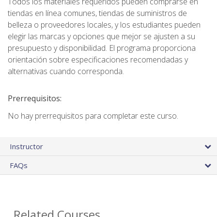
Todos los materiales requeridos pueden comprarse en
tiendas en línea comunes, tiendas de suministros de
belleza o proveedores locales, y los estudiantes pueden
elegir las marcas y opciones que mejor se ajusten a su
presupuesto y disponibilidad. El programa proporciona
orientación sobre especificaciones recomendadas y
alternativas cuando corresponda.
Prerrequisitos:
No hay prerrequisitos para completar este curso.
Instructor
FAQs
Related Courses