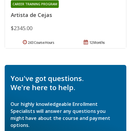
CAREER TRAINING PROGRAM
Artista de Cejas
$2345.00
243 Course Hours
12 Months
You've got questions.
We're here to help.
Our highly knowledgeable Enrollment
Specialists will answer any questions you
might have about the course and payment
options.