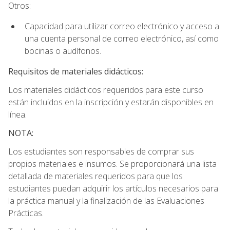
Otros:
Capacidad para utilizar correo electrónico y acceso a
una cuenta personal de correo electrónico, así como
bocinas o audífonos.
Requisitos de materiales didácticos:
Los materiales didácticos requeridos para este curso
están incluidos en la inscripción y estarán disponibles en
línea.
NOTA:
Los estudiantes son responsables de comprar sus
propios materiales e insumos. Se proporcionará una lista
detallada de materiales requeridos para que los
estudiantes puedan adquirir los artículos necesarios para
la práctica manual y la finalización de las Evaluaciones
Prácticas.